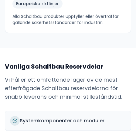
Europeiska riktlinjer
Alla
Schaltbau
produkter uppfyller eller överträffar
gällande säkerhetsstandarder för industrin.
Vanliga
Schaltbau
Reservdelar
Vi håller ett omfattande lager av de mest
efterfrågade
Schaltbau
reservdelarna för
snabb leverans och minimal stilleståndstid.
Systemkomponenter och moduler