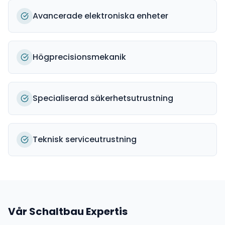
Avancerade elektroniska enheter
Högprecisionsmekanik
Specialiserad säkerhetsutrustning
Teknisk serviceutrustning
Vår
Schaltbau
Expertis