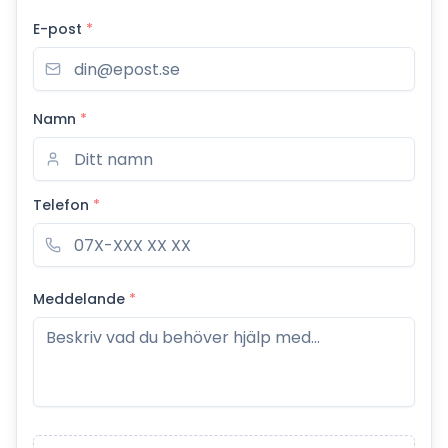
E-post
*
Namn
*
Telefon
*
Meddelande
*