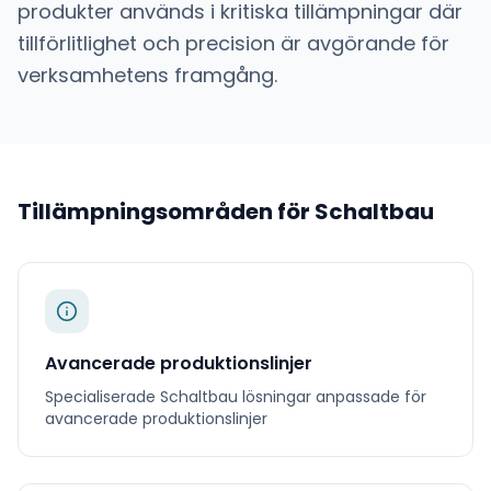
produkter används i kritiska tillämpningar där
tillförlitlighet och precision är avgörande för
verksamhetens framgång.
Tillämpningsområden för
Schaltbau
Avancerade produktionslinjer
Specialiserade
Schaltbau
lösningar anpassade för
avancerade produktionslinjer