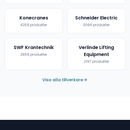
Konecranes
Schneider Electric
4259
produkter
3094
produkter
SWF Krantechnik
Verlinde Lifting
Equipment
2859
produkter
2197
produkter
Visa alla tillverkare