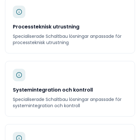
Processteknisk utrustning
Specialiserade
Schaltbau
lösningar anpassade för
processteknisk utrustning
Systemintegration och kontroll
Specialiserade
Schaltbau
lösningar anpassade för
systemintegration och kontroll