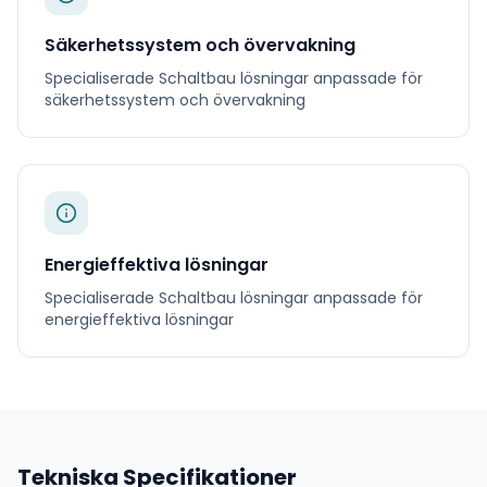
Säkerhetssystem och övervakning
Specialiserade
Schaltbau
lösningar anpassade för
säkerhetssystem och övervakning
Energieffektiva lösningar
Specialiserade
Schaltbau
lösningar anpassade för
energieffektiva lösningar
Tekniska Specifikationer