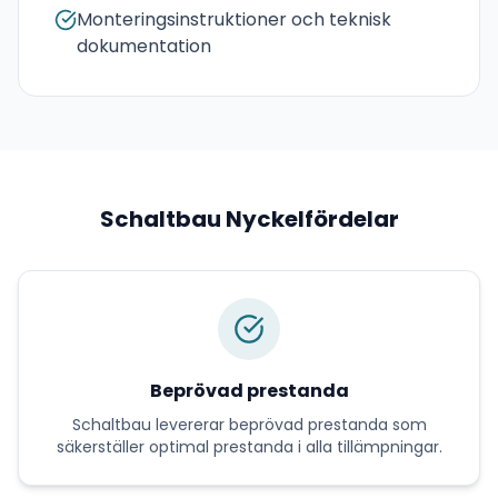
Monteringsinstruktioner och teknisk
dokumentation
Schaltbau
Nyckelfördelar
Beprövad prestanda
Schaltbau
levererar
beprövad prestanda
som
säkerställer optimal prestanda i alla tillämpningar.