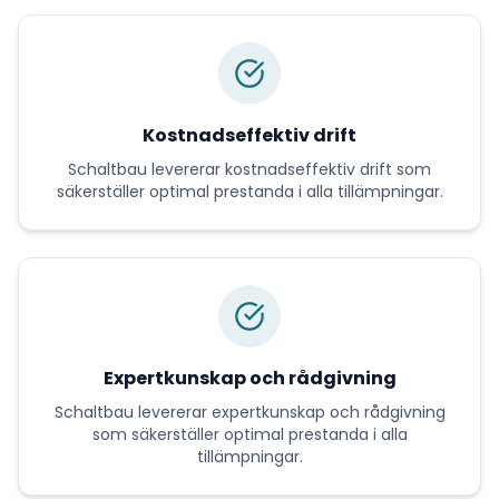
Kostnadseffektiv drift
Schaltbau
levererar
kostnadseffektiv drift
som
säkerställer optimal prestanda i alla tillämpningar.
Expertkunskap och rådgivning
Schaltbau
levererar
expertkunskap och rådgivning
som säkerställer optimal prestanda i alla
tillämpningar.