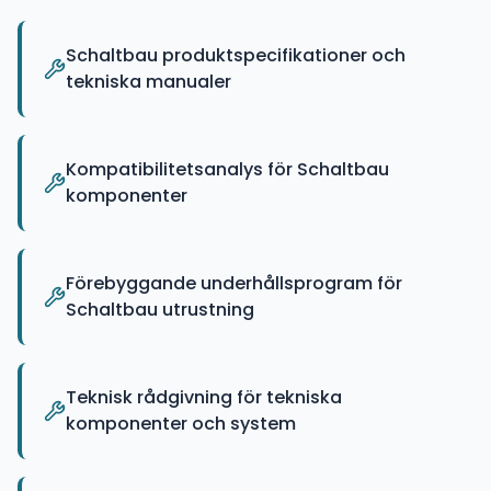
Schaltbau produktspecifikationer och
tekniska manualer
Kompatibilitetsanalys för Schaltbau
komponenter
Förebyggande underhållsprogram för
Schaltbau utrustning
Teknisk rådgivning för tekniska
komponenter och system