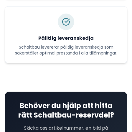
Pålitlig leveranskedja
Schaltbau
levererar
pålitlig leveranskedja
som
säkerställer optimal prestanda i alla tillämpningar.
Behöver du hjälp att hitta
rätt
Schaltbau
-reservdel?
Skicka oss artikelnummer, en bild på