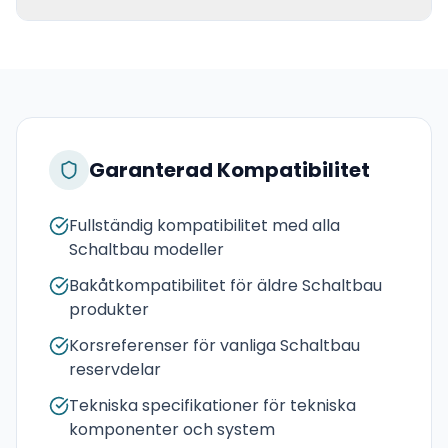
Garanterad Kompatibilitet
Fullständig kompatibilitet med alla
Schaltbau modeller
Bakåtkompatibilitet för äldre Schaltbau
produkter
Korsreferenser för vanliga Schaltbau
reservdelar
Tekniska specifikationer för tekniska
komponenter och system