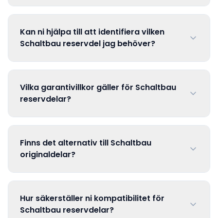
Kan ni hjälpa till att identifiera vilken
Schaltbau reservdel jag behöver?
Vilka garantivillkor gäller för Schaltbau
reservdelar?
Finns det alternativ till Schaltbau
originaldelar?
Hur säkerställer ni kompatibilitet för
Schaltbau reservdelar?