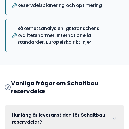
Reservdelsplanering och optimering
Säkerhetsanalys enligt Branschens
kvalitetsnormer, Internationella
standarder, Europeiska riktlinjer
Vanliga frågor om
Schaltbau
reservdelar
Hur lång är leveranstiden för Schaltbau
reservdelar?