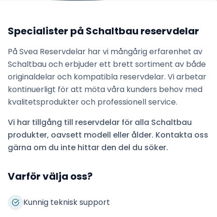
Specialister på
Schaltbau
reservdelar
På Svea Reservdelar har vi mångårig erfarenhet av
Schaltbau
och erbjuder ett brett sortiment av både
originaldelar och kompatibla reservdelar. Vi arbetar
kontinuerligt för att möta våra kunders behov med
kvalitetsprodukter och professionell service.
Vi har tillgång till reservdelar för alla
Schaltbau
produkter, oavsett modell eller ålder. Kontakta oss
gärna om du inte hittar den del du söker.
Varför välja oss?
Kunnig teknisk support