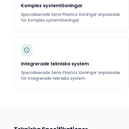
Komplex systemlösningar
Specialiserade
Sena Plastics
lösningar anpassade
för
komplex systemlösningar
Integrerade tekniska system
Specialiserade
Sena Plastics
lösningar anpassade
för
integrerade tekniska system