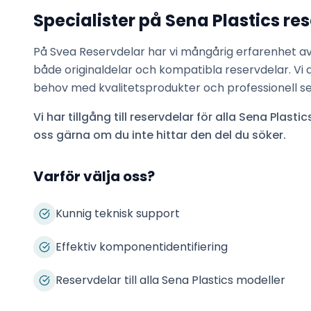
Specialister på
Sena Plastics
res
På Svea Reservdelar har vi mångårig erfarenhet a
både originaldelar och kompatibla reservdelar. Vi 
behov med kvalitetsprodukter och professionell se
Vi har tillgång till reservdelar för alla
Sena Plastic
oss gärna om du inte hittar den del du söker.
Varför välja oss?
Kunnig teknisk support
Effektiv komponentidentifiering
Reservdelar till alla Sena Plastics modeller