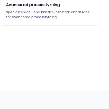
Avancerad processtyrning
Specialiserade
Sena Plastics
lösningar anpassade
för
avancerad processtyrning