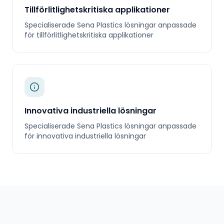
Tillförlitlighetskritiska applikationer
Specialiserade
Sena Plastics
lösningar anpassade
för
tillförlitlighetskritiska applikationer
Innovativa industriella lösningar
Specialiserade
Sena Plastics
lösningar anpassade
för
innovativa industriella lösningar