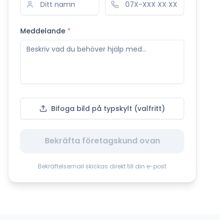
Meddelande
*
Bifoga bild på typskylt (valfritt)
Bekräfta företagskund ovan
Bekräftelsemail skickas direkt till din e-post