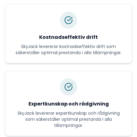
Kostnadseffektiv drift
SkyJack
levererar
kostnadseffektiv drift
som
säkerställer optimal prestanda i alla tillämpningar.
Expertkunskap och rådgivning
SkyJack
levererar
expertkunskap och rådgivning
som säkerställer optimal prestanda i alla
tillämpningar.