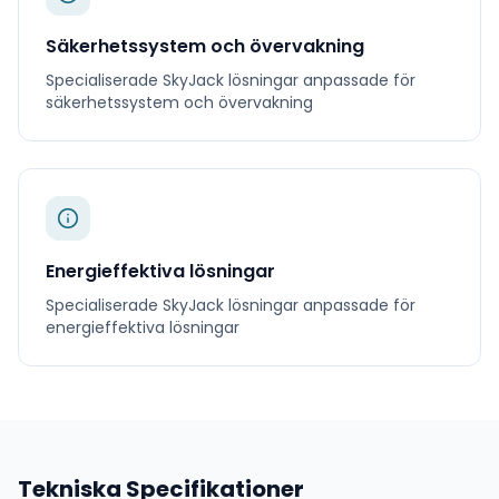
Säkerhetssystem och övervakning
Specialiserade
SkyJack
lösningar anpassade för
säkerhetssystem och övervakning
Energieffektiva lösningar
Specialiserade
SkyJack
lösningar anpassade för
energieffektiva lösningar
Tekniska Specifikationer