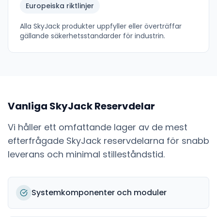
Europeiska riktlinjer
Alla
SkyJack
produkter uppfyller eller överträffar
gällande säkerhetsstandarder för industrin.
Vanliga
SkyJack
Reservdelar
Vi håller ett omfattande lager av de mest
efterfrågade
SkyJack
reservdelarna för snabb
leverans och minimal stilleståndstid.
Systemkomponenter och moduler