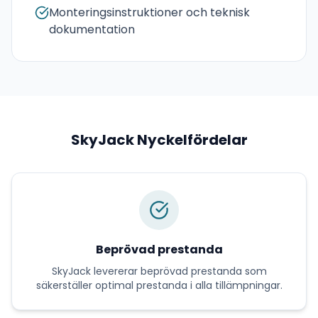
Monteringsinstruktioner och teknisk
dokumentation
SkyJack
Nyckelfördelar
Beprövad prestanda
SkyJack
levererar
beprövad prestanda
som
säkerställer optimal prestanda i alla tillämpningar.