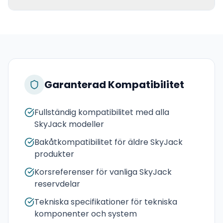
Garanterad Kompatibilitet
Fullständig kompatibilitet med alla
SkyJack modeller
Bakåtkompatibilitet för äldre SkyJack
produkter
Korsreferenser för vanliga SkyJack
reservdelar
Tekniska specifikationer för tekniska
komponenter och system