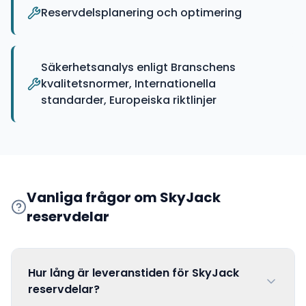
Reservdelsplanering och optimering
Säkerhetsanalys enligt Branschens
kvalitetsnormer, Internationella
standarder, Europeiska riktlinjer
Vanliga frågor om
SkyJack
reservdelar
Hur lång är leveranstiden för SkyJack
reservdelar?