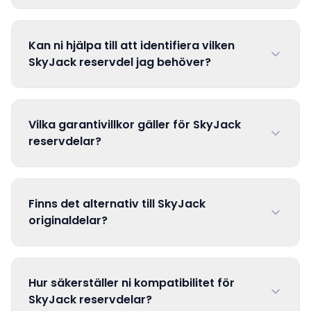
Kan ni hjälpa till att identifiera vilken
SkyJack reservdel jag behöver?
Vilka garantivillkor gäller för SkyJack
reservdelar?
Finns det alternativ till SkyJack
originaldelar?
Hur säkerställer ni kompatibilitet för
SkyJack reservdelar?