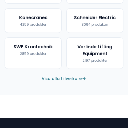
Konecranes
Schneider Electric
4259
produkter
3094
produkter
SWF Krantechnik
Verlinde Lifting
Equipment
2859
produkter
2197
produkter
Visa alla tillverkare