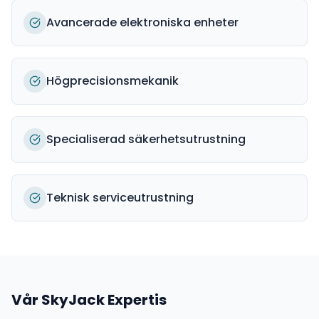
Avancerade elektroniska enheter
Högprecisionsmekanik
Specialiserad säkerhetsutrustning
Teknisk serviceutrustning
Vår
SkyJack
Expertis