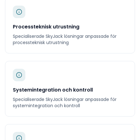
Processteknisk utrustning
Specialiserade
SkyJack
lösningar anpassade för
processteknisk utrustning
Systemintegration och kontroll
Specialiserade
SkyJack
lösningar anpassade för
systemintegration och kontroll