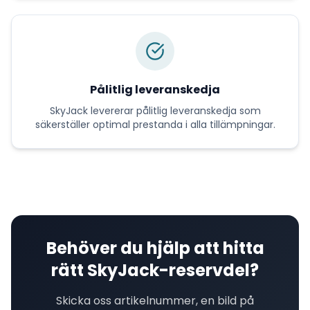
Pålitlig leveranskedja
SkyJack
levererar
pålitlig leveranskedja
som
säkerställer optimal prestanda i alla tillämpningar.
Behöver du hjälp att hitta
rätt
SkyJack
-reservdel?
Skicka oss artikelnummer, en bild på