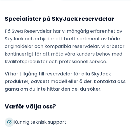
Specialister på
SkyJack
reservdelar
På Svea Reservdelar har vi mångårig erfarenhet av
SkyJack
och erbjuder ett brett sortiment av både
originaldelar och kompatibla reservdelar. Vi arbetar
kontinuerligt för att möta våra kunders behov med
kvalitetsprodukter och professionell service.
Vi har tillgång till reservdelar för alla
SkyJack
produkter, oavsett modell eller ålder. Kontakta oss
gärna om du inte hittar den del du söker.
Varför välja oss?
Kunnig teknisk support