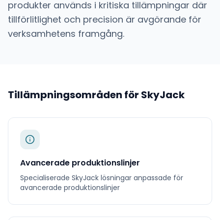
produkter används i kritiska tillämpningar där
tillförlitlighet och precision är avgörande för
verksamhetens framgång.
Tillämpningsområden för
SkyJack
Avancerade produktionslinjer
Specialiserade
SkyJack
lösningar anpassade för
avancerade produktionslinjer