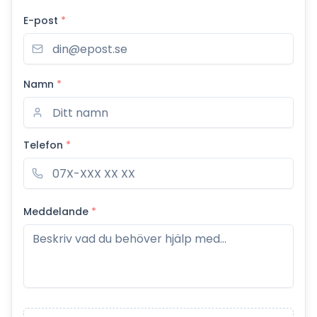
E-post
*
Namn
*
Telefon
*
Meddelande
*