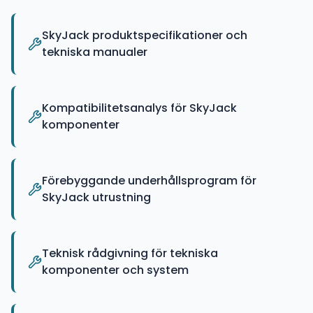
SkyJack produktspecifikationer och
tekniska manualer
Kompatibilitetsanalys för SkyJack
komponenter
Förebyggande underhållsprogram för
SkyJack utrustning
Teknisk rådgivning för tekniska
komponenter och system