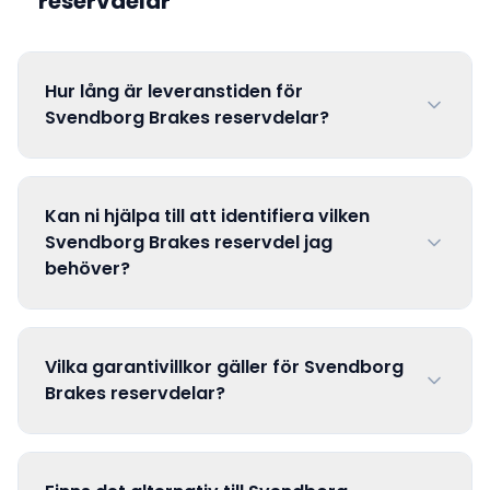
reservdelar
Hur lång är leveranstiden för
Svendborg Brakes reservdelar?
Kan ni hjälpa till att identifiera vilken
Svendborg Brakes reservdel jag
behöver?
Vilka garantivillkor gäller för Svendborg
Brakes reservdelar?