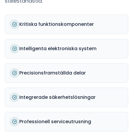
stilleståndstid.
Kritiska funktionskomponenter
Intelligenta elektroniska system
Precisionsframställda delar
Integrerade säkerhetslösningar
Professionell serviceutrusning