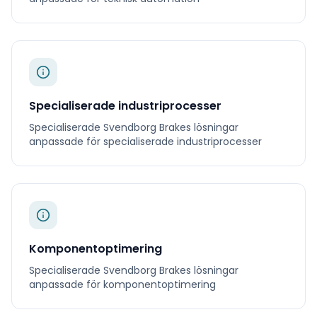
Specialiserade industriprocesser
Specialiserade
Svendborg Brakes
lösningar
anpassade för
specialiserade industriprocesser
Komponentoptimering
Specialiserade
Svendborg Brakes
lösningar
anpassade för
komponentoptimering