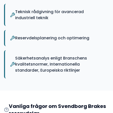
Teknisk rådgivning för avancerad
industriell teknik
Reservdelsplanering och optimering
Säkerhetsanalys enligt Branschens
kvalitetsnormer, Internationella
standarder, Europeiska riktlinjer
Vanliga frågor om
Svendborg Brakes