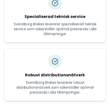
Specialiserad teknisk service
Svendborg Brakes
levererar
specialiserad teknisk
service
som säkerställer optimal prestanda i alla
tillämpningar.
Robust distributionsnätverk
Svendborg Brakes
levererar
robust
distributionsnätverk
som säkerställer optimal
prestanda i alla tillämpningar.