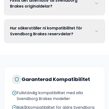
Finns det alternativ till Svendborg
Brakes originaldelar?
Hur säkerställer ni kompatibilitet för
Svendborg Brakes reservdelar?
Garanterad Kompatibilitet
Fullständig kompatibilitet med alla
Svendborg Brakes modeller
Bakåtkompatibilitet för äldre Svendborg