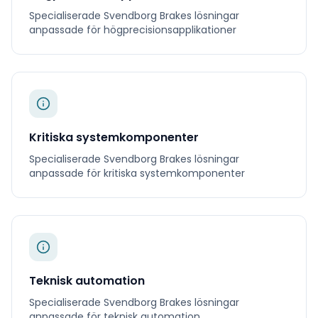
Specialiserade
Svendborg Brakes
lösningar
anpassade för
högprecisionsapplikationer
Kritiska systemkomponenter
Specialiserade
Svendborg Brakes
lösningar
anpassade för
kritiska systemkomponenter
Teknisk automation
Specialiserade
Svendborg Brakes
lösningar
anpassade för
teknisk automation