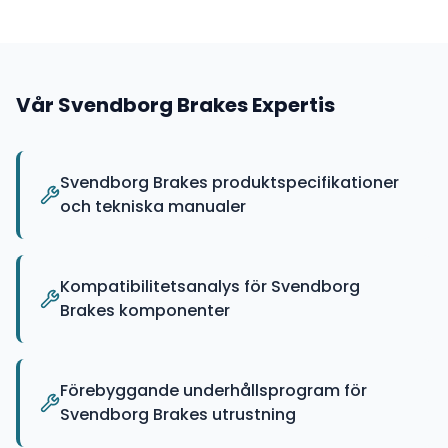
Vår
Svendborg Brakes
Expertis
Svendborg Brakes produktspecifikationer
och tekniska manualer
Kompatibilitetsanalys för Svendborg
Brakes komponenter
Förebyggande underhållsprogram för
Svendborg Brakes utrustning