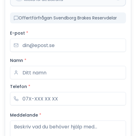
Offertförfrågan Svendborg Brakes Reservdelar
E-post
*
Namn
*
Telefon
*
Meddelande
*