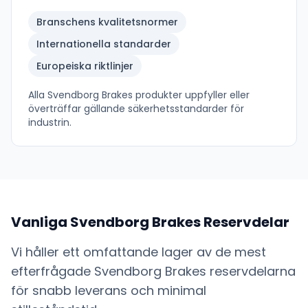
Branschens kvalitetsnormer
Internationella standarder
Europeiska riktlinjer
Alla
Svendborg Brakes
produkter uppfyller eller
överträffar gällande säkerhetsstandarder för
industrin.
Vanliga
Svendborg Brakes
Reservdelar
Vi håller ett omfattande lager av de mest
efterfrågade
Svendborg Brakes
reservdelarna
för snabb leverans och minimal