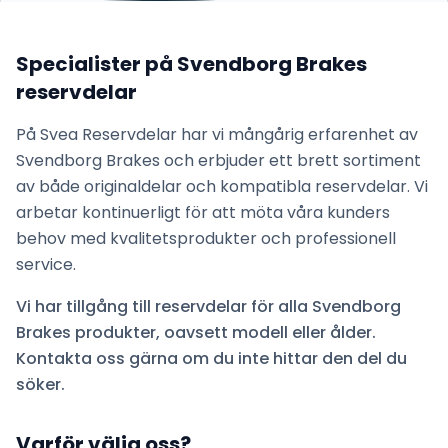
Specialister på
Svendborg Brakes
reservdelar
På Svea Reservdelar har vi mångårig erfarenhet av
Svendborg Brakes
och erbjuder ett brett sortiment
av både originaldelar och kompatibla reservdelar. Vi
arbetar kontinuerligt för att möta våra kunders
behov med kvalitetsprodukter och professionell
service.
Vi har tillgång till reservdelar för alla
Svendborg
Brakes
produkter, oavsett modell eller ålder.
Kontakta oss gärna om du inte hittar den del du
söker.
Varför välja oss?