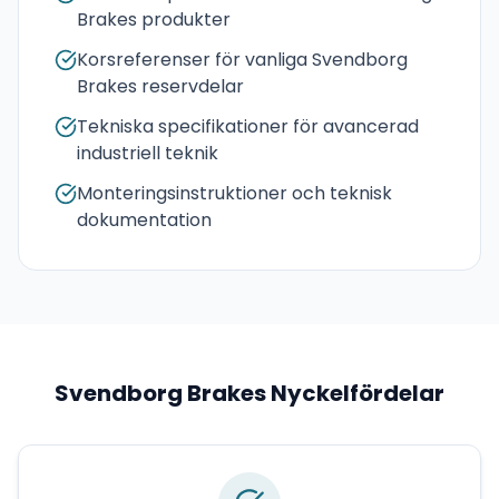
Brakes produkter
Korsreferenser för vanliga Svendborg
Brakes reservdelar
Tekniska specifikationer för avancerad
industriell teknik
Monteringsinstruktioner och teknisk
dokumentation
Svendborg Brakes
Nyckelfördelar