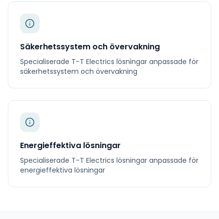
Säkerhetssystem och övervakning
Specialiserade
T-T Electrics
lösningar anpassade för
säkerhetssystem och övervakning
Energieffektiva lösningar
Specialiserade
T-T Electrics
lösningar anpassade för
energieffektiva lösningar