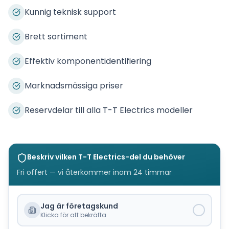
Kunnig teknisk support
Brett sortiment
Effektiv komponentidentifiering
Marknadsmässiga priser
Reservdelar till alla T-T Electrics modeller
Beskriv vilken
T-T Electrics
-del du behöver
Fri offert — vi återkommer inom 24 timmar
Jag är företagskund
Klicka för att bekräfta