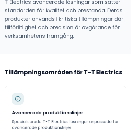
T Electrics
avancerade lösningar som sätter
standarden för kvalitet och prestanda. Deras
produkter används i kritiska tillämpningar där
tillförlitlighet och precision är avgörande för
verksamhetens framgång.
Tillämpningsområden för
T-T Electrics
Avancerade produktionslinjer
Specialiserade
T-T Electrics
lösningar anpassade för
avancerade produktionslinjer