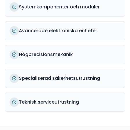
Systemkomponenter och moduler
Avancerade elektroniska enheter
Högprecisionsmekanik
Specialiserad säkerhetsutrustning
Teknisk serviceutrustning