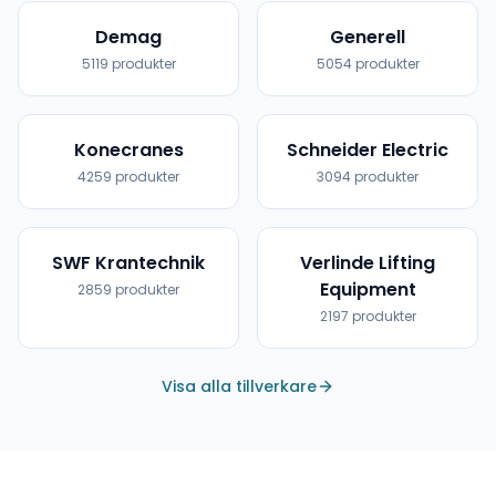
Demag
Generell
5119
produkter
5054
produkter
Konecranes
Schneider Electric
4259
produkter
3094
produkter
SWF Krantechnik
Verlinde Lifting
Equipment
2859
produkter
2197
produkter
Visa alla tillverkare