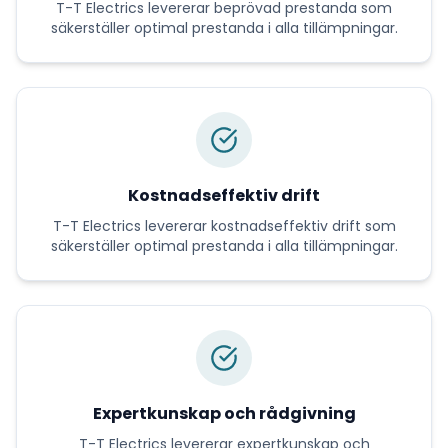
T-T Electrics
levererar
beprövad prestanda
som
säkerställer optimal prestanda i alla tillämpningar.
Kostnadseffektiv drift
T-T Electrics
levererar
kostnadseffektiv drift
som
säkerställer optimal prestanda i alla tillämpningar.
Expertkunskap och rådgivning
T-T Electrics
levererar
expertkunskap och