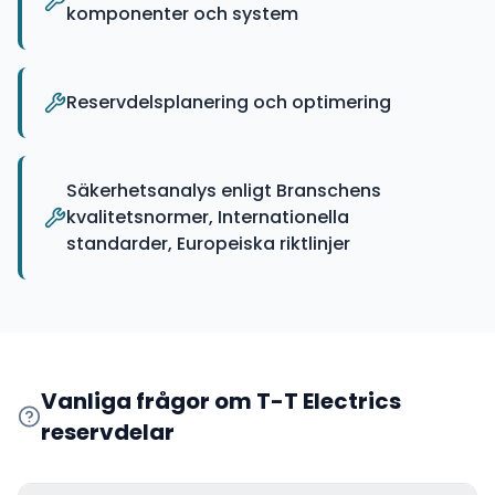
komponenter och system
Reservdelsplanering och optimering
Säkerhetsanalys enligt Branschens
kvalitetsnormer, Internationella
standarder, Europeiska riktlinjer
Vanliga frågor om
T-T Electrics
reservdelar