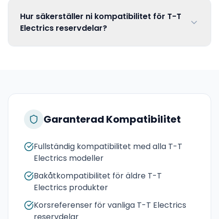
Hur säkerställer ni kompatibilitet för T-T
Electrics reservdelar?
Garanterad Kompatibilitet
Fullständig kompatibilitet med alla T-T
Electrics modeller
Bakåtkompatibilitet för äldre T-T
Electrics produkter
Korsreferenser för vanliga T-T Electrics
reservdelar