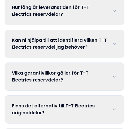
Hur lång är leveranstiden för T-T
Electrics reservdelar?
Kan ni hjälpa till att identifiera vilken T-T
Electrics reservdel jag behöver?
Vilka garantivillkor gäller för T-T
Electrics reservdelar?
Finns det alternativ till T-T Electrics
originaldelar?