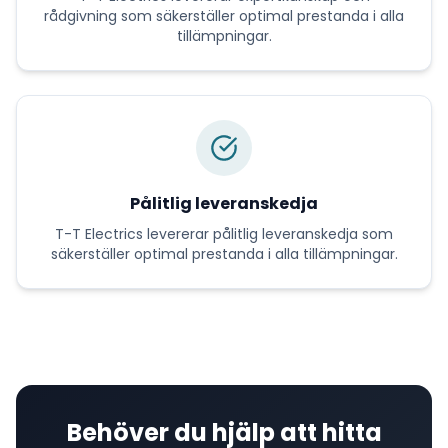
rådgivning
som säkerställer optimal prestanda i alla
tillämpningar.
Pålitlig leveranskedja
T-T Electrics
levererar
pålitlig leveranskedja
som
säkerställer optimal prestanda i alla tillämpningar.
Behöver du hjälp att hitta