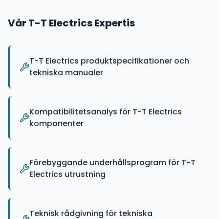
Vår
T-T Electrics
Expertis
T-T Electrics produktspecifikationer och
tekniska manualer
Kompatibilitetsanalys för T-T Electrics
komponenter
Förebyggande underhållsprogram för T-T
Electrics utrustning
Teknisk rådgivning för tekniska