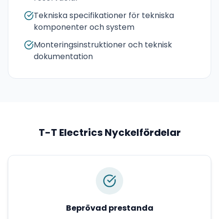
Tekniska specifikationer för tekniska
komponenter och system
Monteringsinstruktioner och teknisk
dokumentation
T-T Electrics
Nyckelfördelar
Beprövad prestanda