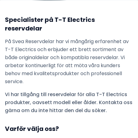
Specialister på
T-T Electrics
reservdelar
På Svea Reservdelar har vi mångårig erfarenhet av
T-T Electrics
och erbjuder ett brett sortiment av
både originaldelar och kompatibla reservdelar. Vi
arbetar kontinuerligt för att möta våra kunders
behov med kvalitetsprodukter och professionell
service.
Vi har tillgång till reservdelar för alla
T-T Electrics
produkter, oavsett modell eller ålder. Kontakta oss
gärna om du inte hittar den del du söker.
Varför välja oss?