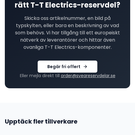
rätt
T-T Electrics
-reservdel?
Skicka oss artikelnummer, en bild på
typskylten, eller bara en beskrivning av vad
som behövs. Vi har tillgång till ett europeiskt
nätverk av leverantörer och hittar även
ovanliga
T-T Electrics
-komponenter.
Begär fri offert
Eller mejla direkt till
order@sveareservdelar.se
Upptäck fler tillverkare