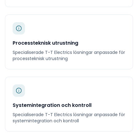
Processteknisk utrustning
Specialiserade
T-T Electrics
lösningar anpassade för
processteknisk utrustning
Systemintegration och kontroll
Specialiserade
T-T Electrics
lösningar anpassade för
systemintegration och kontroll