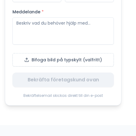
Meddelande
*
Bifoga bild på typskylt (valfritt)
Bekräfta företagskund ovan
Bekräftelsemail skickas direkt till din e-post