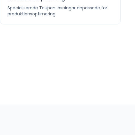
Specialiserade
Teupen
lösningar anpassade för
produktionsoptimering