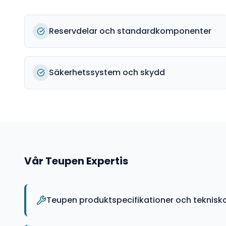
Reservdelar och standardkomponenter
Säkerhetssystem och skydd
Vår
Teupen
Expertis
Teupen produktspecifikationer och teknisk