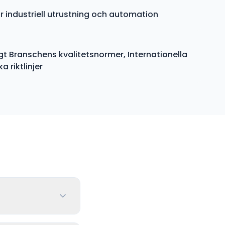
r industriell utrustning och automation
gt Branschens kvalitetsnormer, Internationella
 riktlinjer