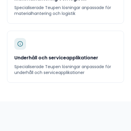
Specialiserade
Teupen
lösningar anpassade för
materialhantering och logistik
Underhåll och serviceapplikationer
Specialiserade
Teupen
lösningar anpassade för
underhåll och serviceapplikationer