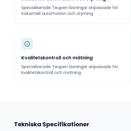
Specialiserade
Teupen
lösningar anpassade för
industriell automation och styrning
Kvalitetskontroll och mätning
Specialiserade
Teupen
lösningar anpassade för
kvalitetskontroll och mätning
Tekniska Specifikationer