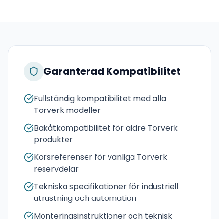
Garanterad Kompatibilitet
Fullständig kompatibilitet med alla
Torverk modeller
Bakåtkompatibilitet för äldre Torverk
produkter
Korsreferenser för vanliga Torverk
reservdelar
Tekniska specifikationer för industriell
utrustning och automation
Monteringsinstruktioner och teknisk