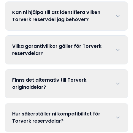
Kan ni hjälpa till att identifiera vilken
Torverk reservdel jag behöver?
Vilka garantivillkor gäller för Torverk
reservdelar?
Finns det alternativ till Torverk
originaldelar?
Hur säkerställer ni kompatibilitet för
Torverk reservdelar?