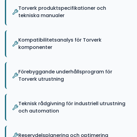
Torverk produktspecifikationer och
tekniska manualer
Kompatibilitetsanalys för Torverk
komponenter
Förebyggande underhållsprogram för
Torverk utrustning
Teknisk rådgivning för industriell utrustning
och automation
Reservdelsplanering och optimering