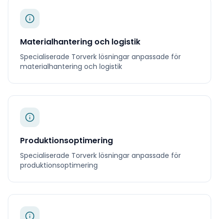
Materialhantering och logistik
Specialiserade
Torverk
lösningar anpassade för
materialhantering och logistik
Produktionsoptimering
Specialiserade
Torverk
lösningar anpassade för
produktionsoptimering