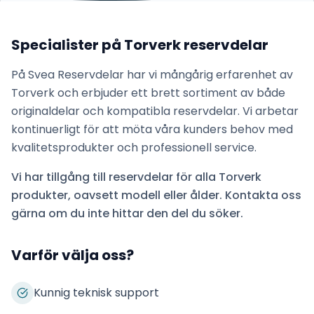
Specialister på
Torverk
reservdelar
På Svea Reservdelar har vi mångårig erfarenhet av
Torverk
och erbjuder ett brett sortiment av både
originaldelar och kompatibla reservdelar. Vi arbetar
kontinuerligt för att möta våra kunders behov med
kvalitetsprodukter och professionell service.
Vi har tillgång till reservdelar för alla
Torverk
produkter, oavsett modell eller ålder. Kontakta oss
gärna om du inte hittar den del du söker.
Varför välja oss?
Kunnig teknisk support