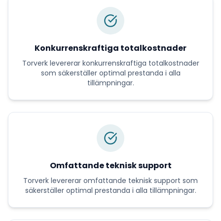
Konkurrenskraftiga totalkostnader
Torverk
levererar
konkurrenskraftiga totalkostnader
som säkerställer optimal prestanda i alla
tillämpningar.
Omfattande teknisk support
Torverk
levererar
omfattande teknisk support
som
säkerställer optimal prestanda i alla tillämpningar.