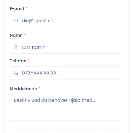
E-post
*
Namn
*
Telefon
*
Meddelande
*