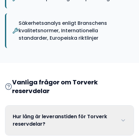
Säkerhetsanalys enligt Branschens
kvalitetsnormer, Internationella
standarder, Europeiska riktlinjer
Vanliga frågor om
Torverk
reservdelar
Hur lång är leveranstiden för Torverk
reservdelar?