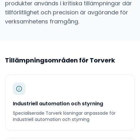
produkter används i kritiska tillämpningar där
tillförlitlighet och precision är avgörande för
verksamhetens framgång.
Tillämpningsområden för
Torverk
Industriell automation och styrning
Specialiserade
Torverk
lösningar anpassade för
industriell automation och styrning