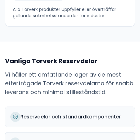
Alla
Torverk
produkter uppfyller eller överträffar
gällande säkerhetsstandarder för industrin.
Vanliga
Torverk
Reservdelar
Vi håller ett omfattande lager av de mest
efterfrågade
Torverk
reservdelarna för snabb
leverans och minimal stilleståndstid.
Reservdelar och standardkomponenter