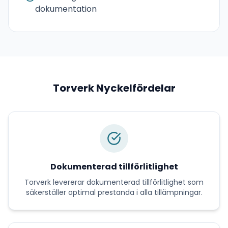
dokumentation
Torverk
Nyckelfördelar
Dokumenterad tillförlitlighet
Torverk
levererar
dokumenterad tillförlitlighet
som
säkerställer optimal prestanda i alla tillämpningar.