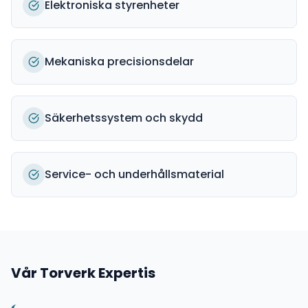
Elektroniska styrenheter
Mekaniska precisionsdelar
Säkerhetssystem och skydd
Service- och underhållsmaterial
Vår
Torverk
Expertis