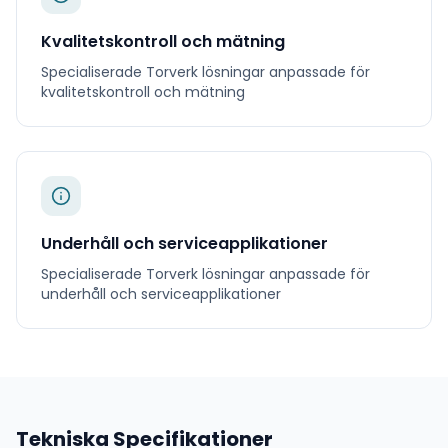
Kvalitetskontroll och mätning
Specialiserade
Torverk
lösningar anpassade för
kvalitetskontroll och mätning
Underhåll och serviceapplikationer
Specialiserade
Torverk
lösningar anpassade för
underhåll och serviceapplikationer
Tekniska Specifikationer