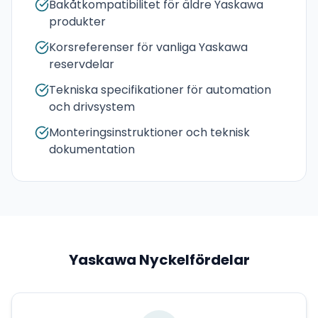
Bakåtkompatibilitet för äldre Yaskawa
produkter
Korsreferenser för vanliga Yaskawa
reservdelar
Tekniska specifikationer för automation
och drivsystem
Monteringsinstruktioner och teknisk
dokumentation
Yaskawa
Nyckelfördelar