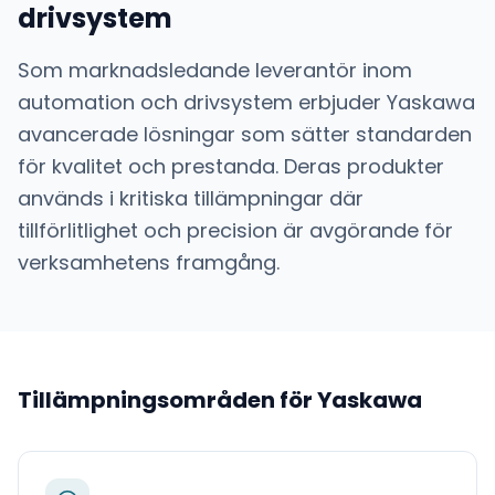
drivsystem
Som marknadsledande leverantör inom
automation och drivsystem
erbjuder
Yaskawa
avancerade lösningar som sätter standarden
för kvalitet och prestanda. Deras produkter
används i kritiska tillämpningar där
tillförlitlighet och precision är avgörande för
verksamhetens framgång.
Tillämpningsområden för
Yaskawa