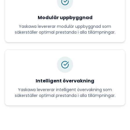
Modulär uppbyggnad
Yaskawa
levererar
modulär uppbyggnad
som
säkerställer optimal prestanda i alla tillämpningar.
Intelligent övervakning
Yaskawa
levererar
intelligent övervakning
som
säkerställer optimal prestanda i alla tillämpningar.