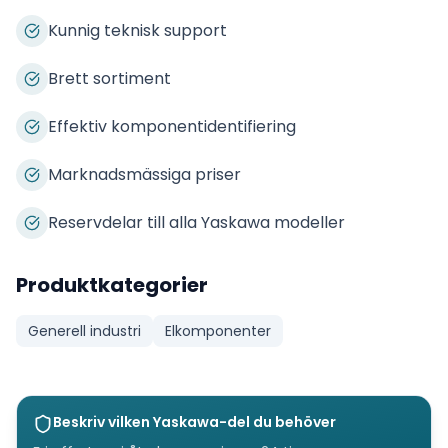
Kunnig teknisk support
Brett sortiment
Effektiv komponentidentifiering
Marknadsmässiga priser
Reservdelar till alla Yaskawa modeller
Produktkategorier
Generell industri
Elkomponenter
Beskriv vilken
Yaskawa
-del du behöver