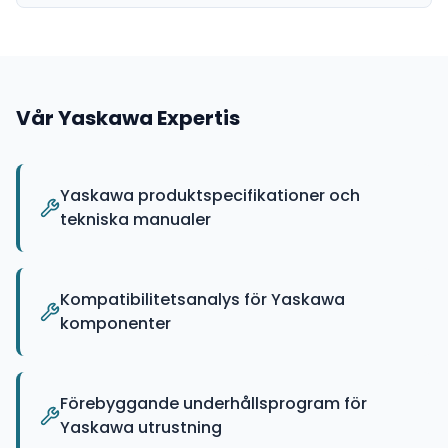
Vår
Yaskawa
Expertis
Yaskawa produktspecifikationer och
tekniska manualer
Kompatibilitetsanalys för Yaskawa
komponenter
Förebyggande underhållsprogram för
Yaskawa utrustning