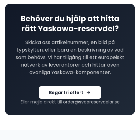
Behöver du hjälp att hitta
rätt
Yaskawa
-reservdel?
Skicka oss artikelnummer, en bild på
typskylten, eller bara en beskrivning av vad
som behövs. Vi har tillgång till ett europeiskt
nätverk av leverantörer och hittar även
ovanliga
Yaskawa
-komponenter.
Begär fri offert
Eller mejla direkt till
order@sveareservdelar.se