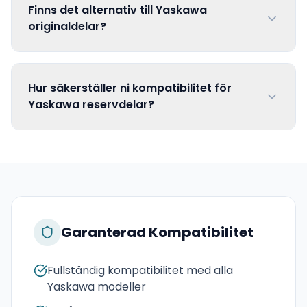
Finns det alternativ till Yaskawa
originaldelar?
Hur säkerställer ni kompatibilitet för
Yaskawa reservdelar?
Garanterad Kompatibilitet
Fullständig kompatibilitet med alla
Yaskawa modeller