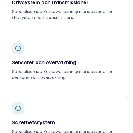
Drivsystem och transmissioner
Specialiserade
Yaskawa
lösningar anpassade för
drivsystem och transmissioner
Sensorer och övervakning
Specialiserade
Yaskawa
lösningar anpassade för
sensorer och övervakning
Säkerhetssystem
Specialiserade
Yaskawa
lösningar anpassade för