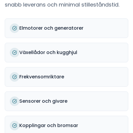
snabb leverans och minimal stilleståndstid.
Elmotorer och generatorer
Växellådor och kugghjul
Frekvensomriktare
Sensorer och givare
Kopplingar och bromsar