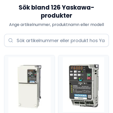
Sök bland
126
Yaskawa
-
produkter
Ange artikelnummer, produktnamn eller modell