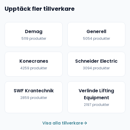
Upptäck fler tillverkare
Demag
Generell
5119
produkter
5054
produkter
Konecranes
Schneider Electric
4259
produkter
3094
produkter
SWF Krantechnik
Verlinde Lifting
Equipment
2859
produkter
2197
produkter
Visa alla tillverkare