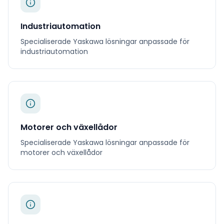
Industriautomation
Specialiserade
Yaskawa
lösningar anpassade för
industriautomation
Motorer och växellådor
Specialiserade
Yaskawa
lösningar anpassade för
motorer och växellådor