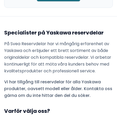
Specialister på
Yaskawa
reservdelar
På Svea Reservdelar har vi mångårig erfarenhet av
Yaskawa
och erbjuder ett brett sortiment av både
originaldelar och kompatibla reservdelar. Vi arbetar
kontinuerligt för att möta våra kunders behov med
kvalitetsprodukter och professionell service.
Vi har tillgång till reservdelar för alla
Yaskawa
produkter, oavsett modell eller ålder. Kontakta oss
gärna om du inte hittar den del du söker.
Varför välja oss?