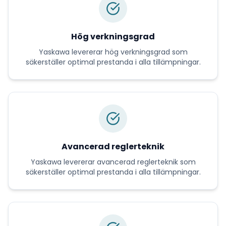
Hög verkningsgrad
Yaskawa
levererar
hög verkningsgrad
som
säkerställer optimal prestanda i alla tillämpningar.
Avancerad reglerteknik
Yaskawa
levererar
avancerad reglerteknik
som
säkerställer optimal prestanda i alla tillämpningar.