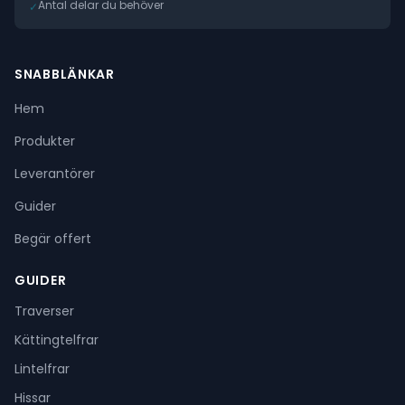
Antal delar du behöver
✓
SNABBLÄNKAR
Hem
Produkter
Leverantörer
Guider
Begär offert
GUIDER
Traverser
Kättingtelfrar
Lintelfrar
Hissar