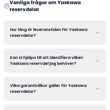
Vanliga frågor om
Yaskawa
reservdelar
Hur lång är leveranstiden för Yaskawa
reservdelar?
Kan ni hjälpa till att identifiera vilken
Yaskawa reservdel jag behöver?
Vilka garantivillkor gäller för Yaskawa
reservdelar?