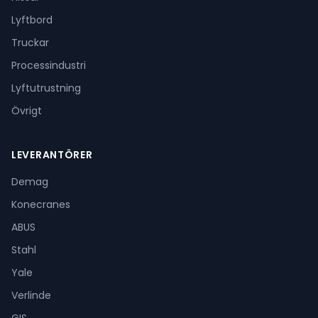
Lyftbord
Truckar
Processindustri
Lyftutrustning
Övrigt
LEVERANTÖRER
Demag
Konecranes
ABUS
Stahl
Yale
Verlinde