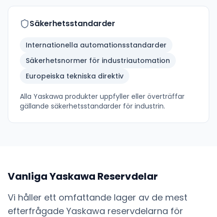
Säkerhetsstandarder
Internationella automationsstandarder
Säkerhetsnormer för industriautomation
Europeiska tekniska direktiv
Alla
Yaskawa
produkter uppfyller eller överträffar
gällande säkerhetsstandarder för industrin.
Vanliga
Yaskawa
Reservdelar
Vi håller ett omfattande lager av de mest
efterfrågade
Yaskawa
reservdelarna för