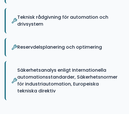
Teknisk rådgivning för automation och
drivsystem
Reservdelsplanering och optimering
Säkerhetsanalys enligt Internationella
automationsstandarder, Säkerhetsnormer
för industriautomation, Europeiska
tekniska direktiv