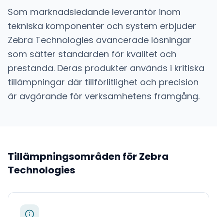
Som marknadsledande leverantör inom
tekniska komponenter och system
erbjuder
Zebra Technologies
avancerade lösningar
som sätter standarden för kvalitet och
prestanda. Deras produkter används i kritiska
tillämpningar där tillförlitlighet och precision
är avgörande för verksamhetens framgång.
Tillämpningsområden för
Zebra
Technologies