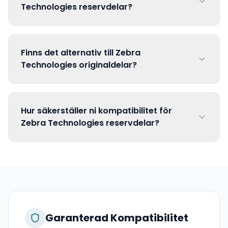
Technologies reservdelar?
Finns det alternativ till Zebra
Technologies originaldelar?
Hur säkerställer ni kompatibilitet för
Zebra Technologies reservdelar?
Garanterad Kompatibilitet