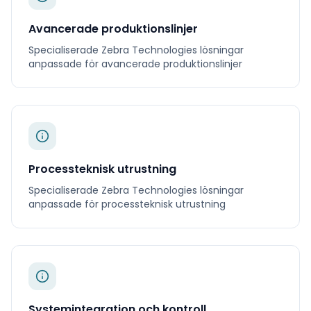
Avancerade produktionslinjer
Specialiserade
Zebra Technologies
lösningar
anpassade för
avancerade produktionslinjer
Processteknisk utrustning
Specialiserade
Zebra Technologies
lösningar
anpassade för
processteknisk utrustning
Systemintegration och kontroll