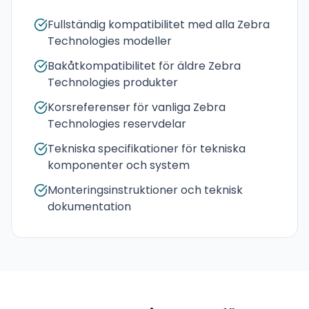
Fullständig kompatibilitet med alla Zebra
Technologies modeller
Bakåtkompatibilitet för äldre Zebra
Technologies produkter
Korsreferenser för vanliga Zebra
Technologies reservdelar
Tekniska specifikationer för tekniska
komponenter och system
Monteringsinstruktioner och teknisk
dokumentation