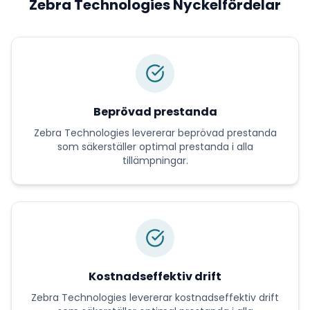
Zebra Technologies
Nyckelfördelar
Beprövad prestanda
Zebra Technologies
levererar
beprövad prestanda
som säkerställer optimal prestanda i alla
tillämpningar.
Kostnadseffektiv drift
Zebra Technologies
levererar
kostnadseffektiv drift