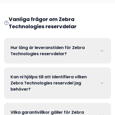
Vanliga frågor om
Zebra
Technologies
reservdelar
Hur lång är leveranstiden för Zebra
Technologies reservdelar?
Kan ni hjälpa till att identifiera vilken
Zebra Technologies reservdel jag
behöver?
Vilka garantivillkor gäller för Zebra