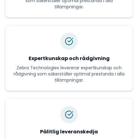
som säkerställer optimal prestanda i alla
tillämpningar.
Expertkunskap och rådgivning
Zebra Technologies
levererar
expertkunskap och
rådgivning
som säkerställer optimal prestanda i alla
tillämpningar.
Pålitlig leveranskedja