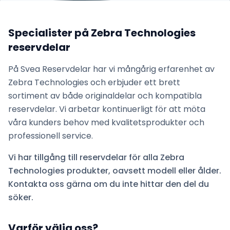
Specialister på
Zebra Technologies
reservdelar
På Svea Reservdelar har vi mångårig erfarenhet av
Zebra Technologies
och erbjuder ett brett
sortiment av både originaldelar och kompatibla
reservdelar. Vi arbetar kontinuerligt för att möta
våra kunders behov med kvalitetsprodukter och
professionell service.
Vi har tillgång till reservdelar för alla
Zebra
Technologies
produkter, oavsett modell eller ålder.
Kontakta oss gärna om du inte hittar den del du
söker.
Varför välja oss?