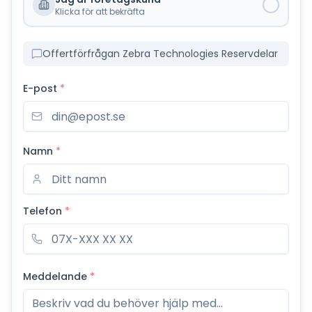
Klicka för att bekräfta
Offertförfrågan Zebra Technologies Reservdelar
E-post
*
Namn
*
Telefon
*
Meddelande
*