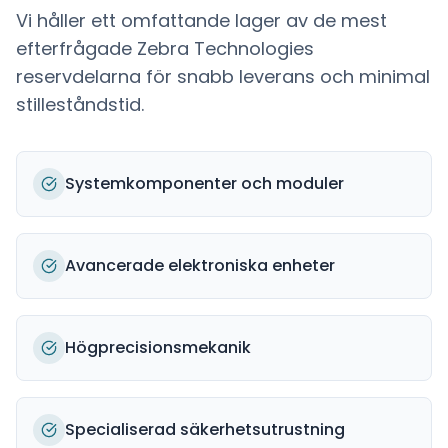
Vi håller ett omfattande lager av de mest
efterfrågade
Zebra Technologies
reservdelarna för snabb leverans och minimal
stilleståndstid.
Systemkomponenter och moduler
Avancerade elektroniska enheter
Högprecisionsmekanik
Specialiserad säkerhetsutrustning