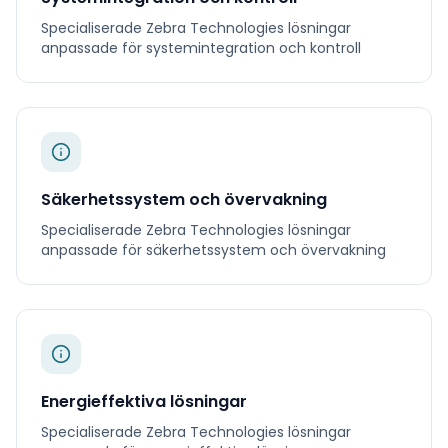
Specialiserade
Zebra Technologies
lösningar
anpassade för
systemintegration och kontroll
Säkerhetssystem och övervakning
Specialiserade
Zebra Technologies
lösningar
anpassade för
säkerhetssystem och övervakning
Energieffektiva lösningar
Specialiserade
Zebra Technologies
lösningar