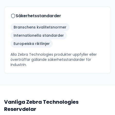
Säkerhetsstandarder
Branschens kvalitetsnormer
Internationella standarder
Europeiska riktlinjer
Alla
Zebra Technologies
produkter uppfyller eller
överträffar gällande säkerhetsstandarder för
industrin.
Vanliga
Zebra Technologies
Reservdelar