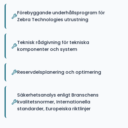
Förebyggande underhållsprogram för
Zebra Technologies utrustning
Teknisk rådgivning för tekniska
komponenter och system
Reservdelsplanering och optimering
Säkerhetsanalys enligt Branschens
kvalitetsnormer, Internationella
standarder, Europeiska riktlinjer