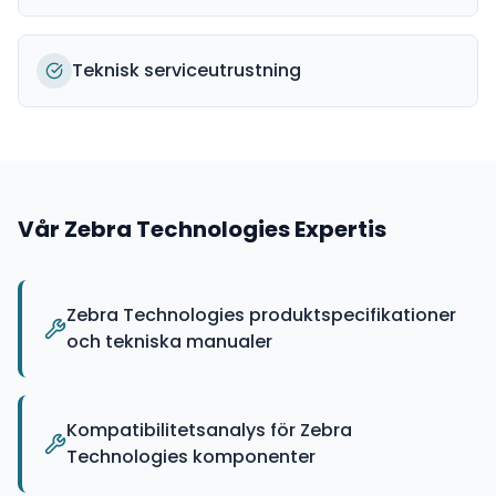
Teknisk serviceutrustning
Vår
Zebra Technologies
Expertis
Zebra Technologies produktspecifikationer
och tekniska manualer
Kompatibilitetsanalys för Zebra
Technologies komponenter