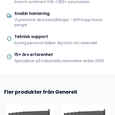
Enormt sortiment från 1 200+ varumärken
Snabb hantering
Vi prioriterar dina beställningar - driftstopp kostar
pengar
Teknisk support
Kunnig personal hjälper dig hitta rätt reservdel
15+ års erfarenhet
Specialister på industriella reservdelar sedan 2009
Fler produkter från Generell