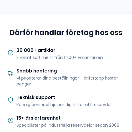
Därför handlar företag hos oss
30 000+ artiklar
Enormt sortiment från 1 200+ varumärken
Snabb hantering
Vi prioriterar dina beställningar - driftstopp kostar
pengar
Teknisk support
Kunnig personal hjälper dig hitta rätt reservdel
15+ års erfarenhet
Specialister på industriella reservdelar sedan 2009