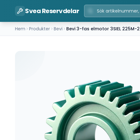
Svea Reservdelar
Hem
Produkter
Bevi
Bevi 3-fas elmotor 3SIEL 225M-