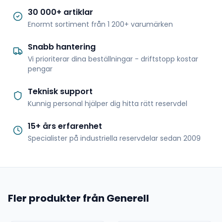
30 000+ artiklar
Enormt sortiment från 1 200+ varumärken
Snabb hantering
Vi prioriterar dina beställningar - driftstopp kostar
pengar
Teknisk support
Kunnig personal hjälper dig hitta rätt reservdel
15+ års erfarenhet
Specialister på industriella reservdelar sedan 2009
Fler produkter från Generell