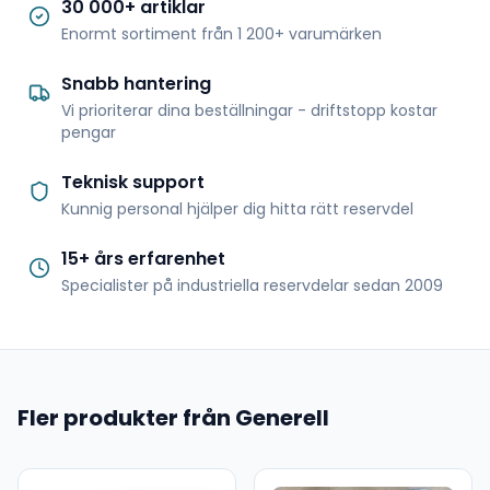
30 000+ artiklar
Enormt sortiment från 1 200+ varumärken
Snabb hantering
Vi prioriterar dina beställningar - driftstopp kostar
pengar
Teknisk support
Kunnig personal hjälper dig hitta rätt reservdel
15+ års erfarenhet
Specialister på industriella reservdelar sedan 2009
Fler produkter från Generell