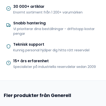
30 000+ artiklar
Enormt sortiment från 1 200+ varumärken
Snabb hantering
Vi prioriterar dina beställningar - driftstopp kostar
pengar
Teknisk support
Kunnig personal hjälper dig hitta rätt reservdel
15+ års erfarenhet
Specialister på industriella reservdelar sedan 2009
Fler produkter från Generell