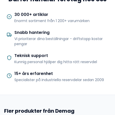
30 000+ artiklar
Enormt sortiment från 1 200+ varumärken
Snabb hantering
Vi prioriterar dina beställningar - driftstopp kostar
pengar
Teknisk support
Kunnig personal hjälper dig hitta rätt reservdel
15+ års erfarenhet
Specialister på industriella reservdelar sedan 2009
Fler produkter från Demag