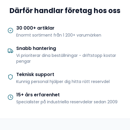
Därför handlar företag hos oss
30 000+ artiklar
Enormt sortiment från 1 200+ varumärken
Snabb hantering
Vi prioriterar dina beställningar - driftstopp kostar
pengar
Teknisk support
Kunnig personal hjälper dig hitta rätt reservdel
15+ års erfarenhet
Specialister på industriella reservdelar sedan 2009