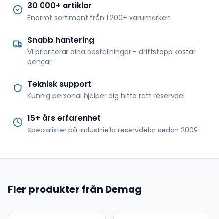
30 000+ artiklar
Enormt sortiment från 1 200+ varumärken
Snabb hantering
Vi prioriterar dina beställningar - driftstopp kostar
pengar
Teknisk support
Kunnig personal hjälper dig hitta rätt reservdel
15+ års erfarenhet
Specialister på industriella reservdelar sedan 2009
Fler produkter från Demag