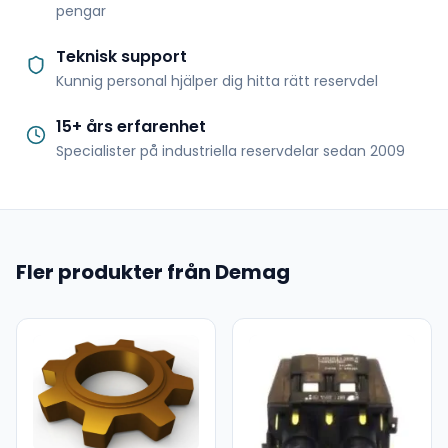
pengar
Teknisk support
Kunnig personal hjälper dig hitta rätt reservdel
15+ års erfarenhet
Specialister på industriella reservdelar sedan 2009
Fler produkter från Demag