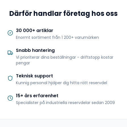
Därför handlar företag hos oss
30 000+ artiklar
Enormt sortiment från 1 200+ varumärken
Snabb hantering
Vi prioriterar dina beställningar - driftstopp kostar
pengar
Teknisk support
Kunnig personal hjälper dig hitta rätt reservdel
15+ års erfarenhet
Specialister på industriella reservdelar sedan 2009