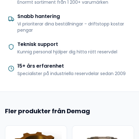
Enormt sortiment från 1 200+ varumärken
Snabb hantering
Vi prioriterar dina beställningar - driftstopp kostar
pengar
Teknisk support
Kunnig personal hjälper dig hitta rätt reservdel
15+ års erfarenhet
Specialister på industriella reservdelar sedan 2009
Fler produkter från Demag