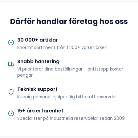
Därför handlar företag hos oss
30 000+ artiklar
Enormt sortiment från 1 200+ varumärken
Snabb hantering
Vi prioriterar dina beställningar - driftstopp kostar
pengar
Teknisk support
Kunnig personal hjälper dig hitta rätt reservdel
15+ års erfarenhet
Specialister på industriella reservdelar sedan 2009