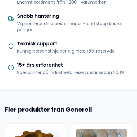
Enormt sortiment från 1 200+ varumärken
Snabb hantering
Vi prioriterar dina beställningar - driftstopp kostar
pengar
Teknisk support
Kunnig personal hjälper dig hitta rätt reservdel
15+ års erfarenhet
Specialister på industriella reservdelar sedan 2009
Fler produkter från Generell