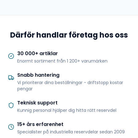
Därför handlar företag hos oss
30 000+ artiklar
Enormt sortiment från 1 200+ varumärken
Snabb hantering
Vi prioriterar dina beställningar - driftstopp kostar
pengar
Teknisk support
Kunnig personal hjälper dig hitta rätt reservdel
15+ års erfarenhet
Specialister på industriella reservdelar sedan 2009