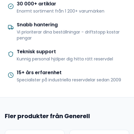
30 000+ artiklar
Enormt sortiment från 1 200+ varumärken
Snabb hantering
Vi prioriterar dina beställningar - driftstopp kostar
pengar
Teknisk support
Kunnig personal hjälper dig hitta rätt reservdel
15+ års erfarenhet
Specialister på industriella reservdelar sedan 2009
Fler produkter från Generell