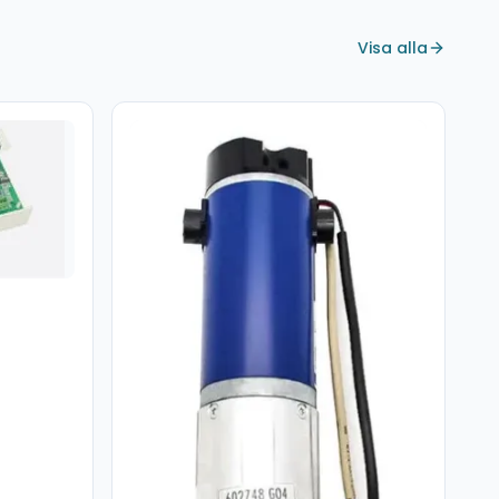
Visa alla