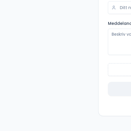
Meddelan