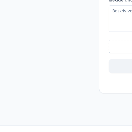
Meddelan