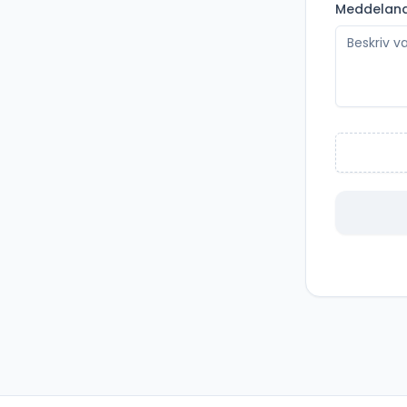
Meddelan