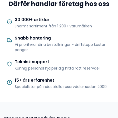
Därför handlar företag hos oss
30 000+ artiklar
Enormt sortiment från 1 200+ varumärken
Snabb hantering
Vi prioriterar dina beställningar - driftstopp kostar
pengar
Teknisk support
Kunnig personal hjälper dig hitta rätt reservdel
15+ års erfarenhet
Specialister på industriella reservdelar sedan 2009