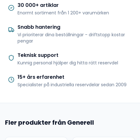
30 000+ artiklar
Enormt sortiment från 1 200+ varumärken
Snabb hantering
Vi prioriterar dina beställningar - driftstopp kostar
pengar
Teknisk support
Kunnig personal hjälper dig hitta rätt reservdel
15+ års erfarenhet
Specialister på industriella reservdelar sedan 2009
Fler produkter från Generell