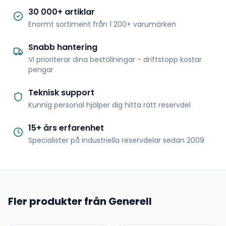
30 000+ artiklar
Enormt sortiment från 1 200+ varumärken
Snabb hantering
Vi prioriterar dina beställningar - driftstopp kostar
pengar
Teknisk support
Kunnig personal hjälper dig hitta rätt reservdel
15+ års erfarenhet
Specialister på industriella reservdelar sedan 2009
Fler produkter från Generell