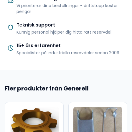
Vi prioriterar dina beställningar - driftstopp kostar
pengar
Teknisk support
Kunnig personal hjälper dig hitta rätt reservdel
15+ års erfarenhet
Specialister på industriella reservdelar sedan 2009
Fler produkter från Generell