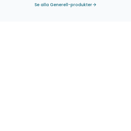
Se alla Generell-produkter