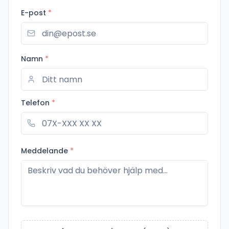
E-post
*
Namn
*
Telefon
*
Meddelande
*