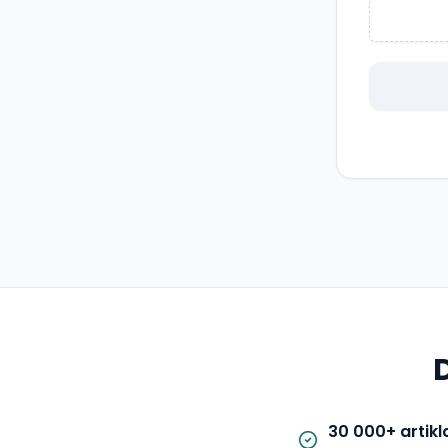
30 000+ artikl