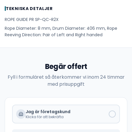
TEKNISKA DETALJER
ROPE GUIDE PR SP-QC-R2X
Rope Diameter: 8 mm, Drum Diameter: 406 mm, Rope
Reeving Direction: Pair of Left and Right handed
Begär offert
Fyll i formuläret så återkommer vi inom 24 timmar
med prisuppgift
Jag är företagskund
Klicka för att bekräfta