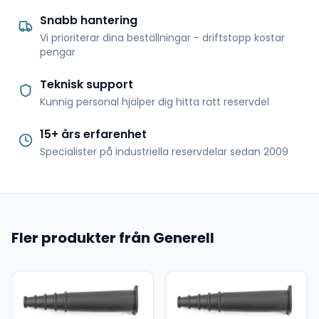
Snabb hantering
Vi prioriterar dina beställningar - driftstopp kostar
pengar
Teknisk support
Kunnig personal hjälper dig hitta rätt reservdel
15+ års erfarenhet
Specialister på industriella reservdelar sedan 2009
Fler produkter från Generell