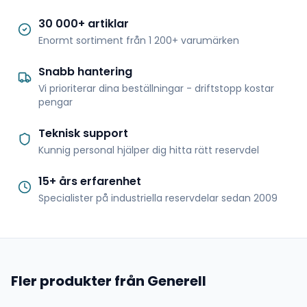
30 000+ artiklar
Enormt sortiment från 1 200+ varumärken
Snabb hantering
Vi prioriterar dina beställningar - driftstopp kostar
pengar
Teknisk support
Kunnig personal hjälper dig hitta rätt reservdel
15+ års erfarenhet
Specialister på industriella reservdelar sedan 2009
Fler produkter från Generell