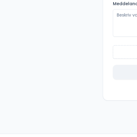
Meddelan