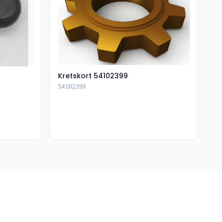
Kretskort 54102399
54102399