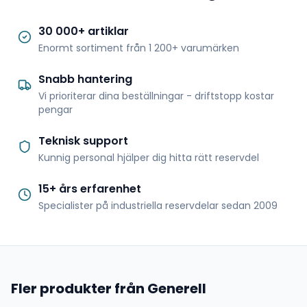
30 000+ artiklar
Enormt sortiment från 1 200+ varumärken
Snabb hantering
Vi prioriterar dina beställningar - driftstopp kostar
pengar
Teknisk support
Kunnig personal hjälper dig hitta rätt reservdel
15+ års erfarenhet
Specialister på industriella reservdelar sedan 2009
Fler produkter från Generell