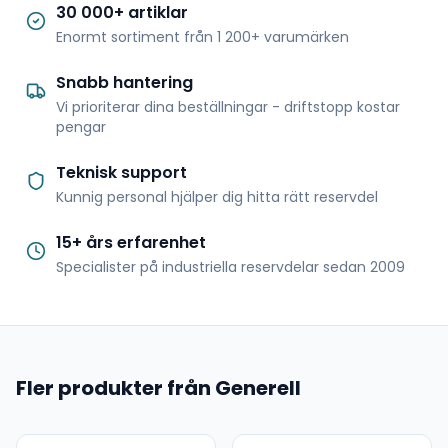
30 000+ artiklar
Enormt sortiment från 1 200+ varumärken
Snabb hantering
Vi prioriterar dina beställningar - driftstopp kostar
pengar
Teknisk support
Kunnig personal hjälper dig hitta rätt reservdel
15+ års erfarenhet
Specialister på industriella reservdelar sedan 2009
Fler produkter från Generell