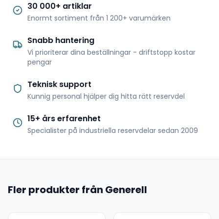
30 000+ artiklar
Enormt sortiment från 1 200+ varumärken
Snabb hantering
Vi prioriterar dina beställningar - driftstopp kostar
pengar
Teknisk support
Kunnig personal hjälper dig hitta rätt reservdel
15+ års erfarenhet
Specialister på industriella reservdelar sedan 2009
Fler produkter från Generell