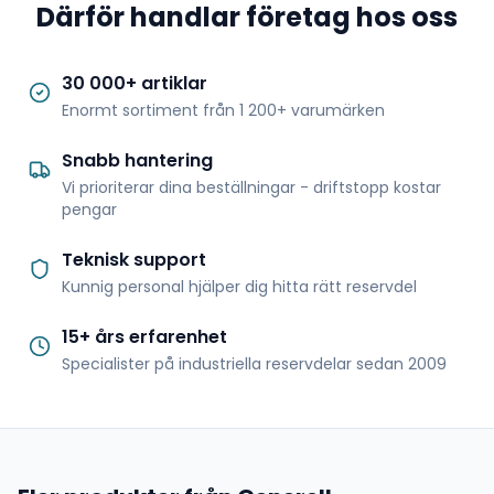
Därför handlar företag hos oss
30 000+ artiklar
Enormt sortiment från 1 200+ varumärken
Snabb hantering
Vi prioriterar dina beställningar - driftstopp kostar
pengar
Teknisk support
Kunnig personal hjälper dig hitta rätt reservdel
15+ års erfarenhet
Specialister på industriella reservdelar sedan 2009