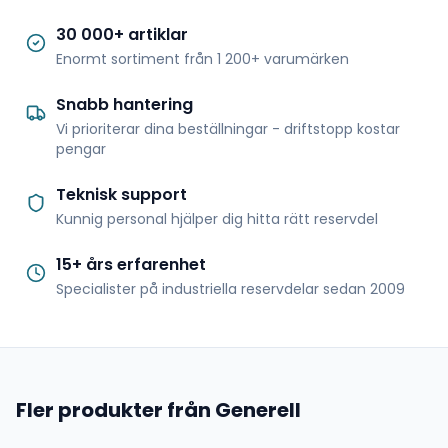
30 000+ artiklar
Enormt sortiment från 1 200+ varumärken
Snabb hantering
Vi prioriterar dina beställningar - driftstopp kostar
pengar
Teknisk support
Kunnig personal hjälper dig hitta rätt reservdel
15+ års erfarenhet
Specialister på industriella reservdelar sedan 2009
Fler produkter från Generell