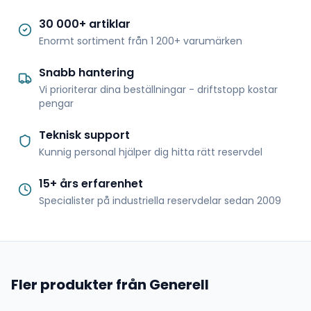
30 000+ artiklar
Enormt sortiment från 1 200+ varumärken
Snabb hantering
Vi prioriterar dina beställningar - driftstopp kostar
pengar
Teknisk support
Kunnig personal hjälper dig hitta rätt reservdel
15+ års erfarenhet
Specialister på industriella reservdelar sedan 2009
Fler produkter från Generell