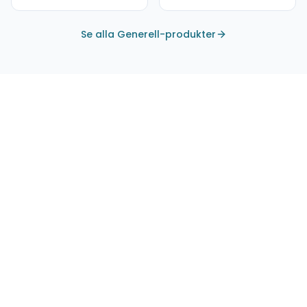
Se alla Generell-produkter