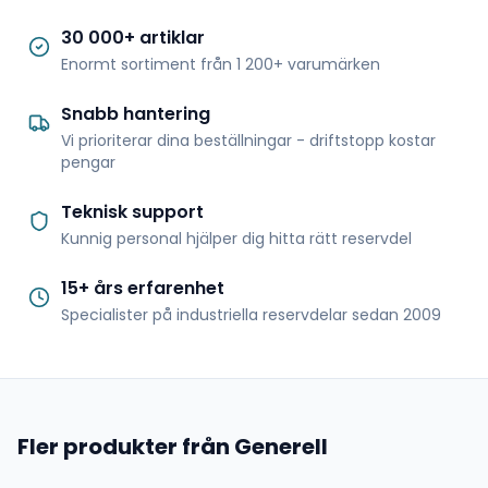
30 000+ artiklar
Enormt sortiment från 1 200+ varumärken
Snabb hantering
Vi prioriterar dina beställningar - driftstopp kostar
pengar
Teknisk support
Kunnig personal hjälper dig hitta rätt reservdel
15+ års erfarenhet
Specialister på industriella reservdelar sedan 2009
Fler produkter från Generell