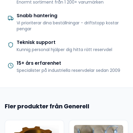
Enormt sortiment från 1 200+ varumärken
Snabb hantering
Vi prioriterar dina beställningar - driftstopp kostar
pengar
Teknisk support
Kunnig personal hjälper dig hitta rätt reservdel
15+ års erfarenhet
Specialister på industriella reservdelar sedan 2009
Fler produkter från Generell