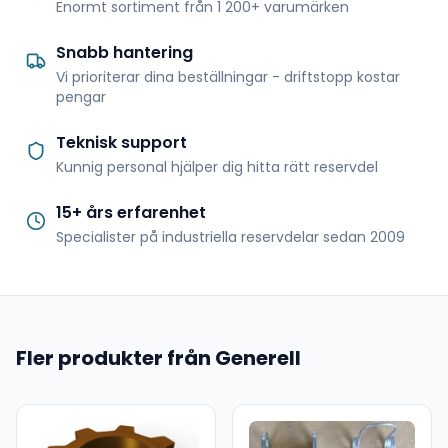
Enormt sortiment från 1 200+ varumärken
Snabb hantering
Vi prioriterar dina beställningar - driftstopp kostar
pengar
Teknisk support
Kunnig personal hjälper dig hitta rätt reservdel
15+ års erfarenhet
Specialister på industriella reservdelar sedan 2009
Fler produkter från Generell