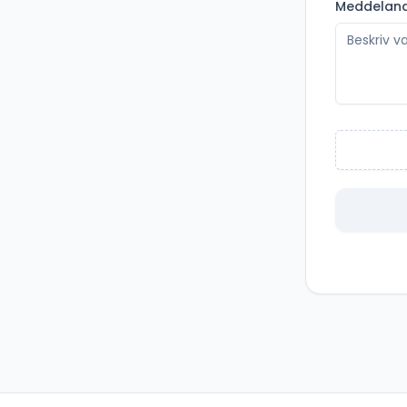
Meddelan