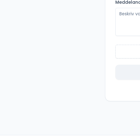
Meddelan