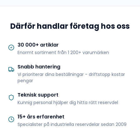
Därför handlar företag hos oss
30 000+ artiklar
Enormt sortiment från 1 200+ varumärken
Snabb hantering
Vi prioriterar dina beställningar - driftstopp kostar
pengar
Teknisk support
Kunnig personal hjälper dig hitta rätt reservdel
15+ års erfarenhet
Specialister på industriella reservdelar sedan 2009