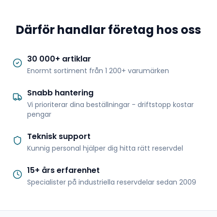
Därför handlar företag hos oss
30 000+ artiklar
Enormt sortiment från 1 200+ varumärken
Snabb hantering
Vi prioriterar dina beställningar - driftstopp kostar
pengar
Teknisk support
Kunnig personal hjälper dig hitta rätt reservdel
15+ års erfarenhet
Specialister på industriella reservdelar sedan 2009