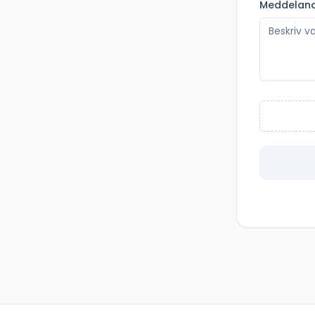
Meddelan